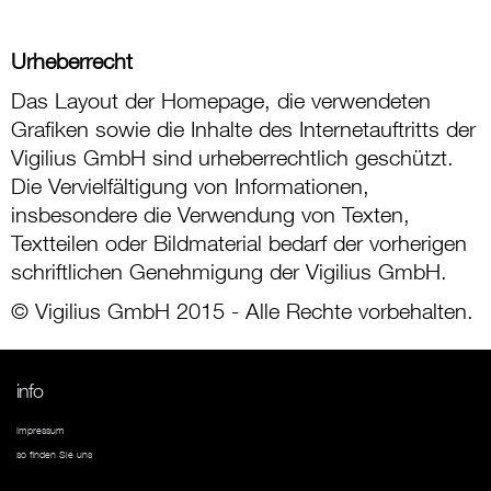
Urheberrecht
Das Layout der Homepage, die verwendeten
Grafiken sowie die Inhalte des Internetauftritts der
Vigilius GmbH sind urheberrechtlich geschützt.
Die Vervielfältigung von Informationen,
insbesondere die Verwendung von Texten,
Textteilen oder Bildmaterial bedarf der vorherigen
schriftlichen Genehmigung der Vigilius GmbH.
© Vigilius GmbH 2015 - Alle Rechte vorbehalten.
info
Impressum
so finden Sie uns