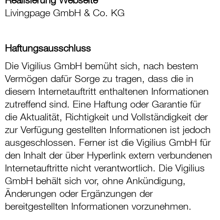
Livingpage GmbH & Co. KG
Haftungsausschluss
Die Vigilius GmbH bemüht sich, nach bestem
Vermögen dafür Sorge zu tragen, dass die in
diesem Internetauftritt enthaltenen Informationen
zutreffend sind. Eine Haftung oder Garantie für
die Aktualität, Richtigkeit und Vollständigkeit der
zur Verfügung gestellten Informationen ist jedoch
ausgeschlossen. Ferner ist die Vigilius GmbH für
den Inhalt der über Hyperlink extern verbundenen
Internetauftritte nicht verantwortlich. Die Vigilius
GmbH behält sich vor, ohne Ankündigung,
Änderungen oder Ergänzungen der
bereitgestellten Informationen vorzunehmen.