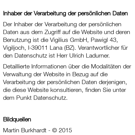
Inhaber der Verarbeitung der persönlichen Daten
Der Inhaber der Verarbeitung der persönlichen
Daten aus dem Zugriff auf die Website und deren
Benutzung ist die Vigilius GmbH, Pawigl 43,
Vigiljoch, I-39011 Lana (BZ). Verantwortlicher für
den Datenschutz ist Herr Ulrich Ladurner.
Detaillierte Informationen über die Modalitäten der
Verwaltung der Website in Bezug auf die
Verarbeitung der persönlichen Daten derjenigen,
die diese Website konsultieren, finden Sie unter
dem Punkt Datenschutz.
Bildquellen
Martin Burkhardt - © 2015